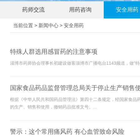
药师交流
用药咨询
安全用药
当前位置 > 新闻中心 > 安全用药
特殊人群选用感冒药的注意事项
国家食品药品监督管理总局关于停止生产销售
根据《中华人民共和国药品管理法》第四十二条规定，经国家食品
的生产、销售和使用，撤销药品批准文号。...
警示：这个常用痛风药 有心血管致命风险