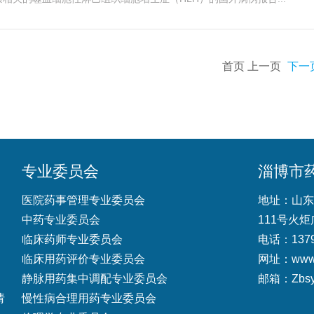
首页 上一页
下一
专业委员会
淄博市
医院药事管理专业委员会
地址：山东
中药专业委员会
111号火炬
临床药师专业委员会
电话：13792
临床用药评价专业委员会
网址：
www
静脉用药集中调配专业委员会
邮箱：Zbsy
请
慢性病合理用药专业委员会