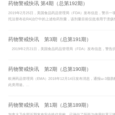
药物警戒快讯 第4期（总第192期）
2019年2月25日，美国食品药品管理局（FDA）发布信息，警示
托法替布在RA治疗中的上述给药剂量，该剂量目前仅批准用于溃疡性
药物警戒快讯 第3期（总第191期）
2019年2月21日，美国食品药品管理局（FDA）发布信息，警告
药物警戒快讯 第2期（总第190期）
欧洲药品管理局（EMA）2018年12月14日发布消息，通报ω
此类用途。...
药物警戒快讯 第1期（总第189期）
加拿大卫生部近期发布安全性信息称，已评估了怀疑与使用拉莫三嗪相