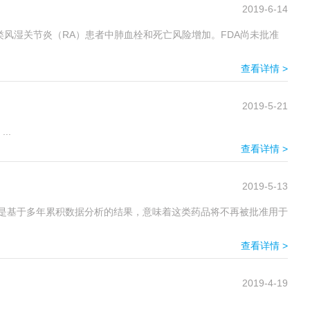
2019-6-14
的类风湿关节炎（RA）患者中肺血栓和死亡风险增加。FDA尚未批准
查看详情 >
2019-5-21
..
查看详情 >
2019-5-13
结论是基于多年累积数据分析的结果，意味着这类药品将不再被批准用于
查看详情 >
2019-4-19