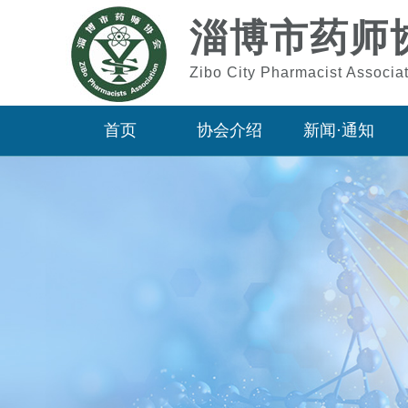
淄博市药师
Zibo City Pharmacist Associa
首页
协会介绍
新闻·通知