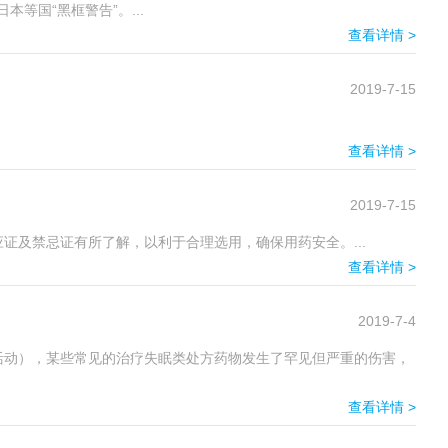
本等国“黑框警告”。...
查看详情 >
2019-7-15
查看详情 >
2019-7-15
及禁忌证有所了解，以利于合理选用，确保用药安全。...
查看详情 >
2019-7-4
他活动），某些常见的治疗失眠类处方药物发生了罕见但严重的伤害，
查看详情 >