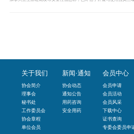
关于我们
新闻·通知
会员中心
协会简介
协会动态
会员申请
理事会
通知公告
会员活动
秘书处
用药咨询
会员风采
工作委员会
安全用药
下载中心
协会章程
证书查询
单位会员
专委会委员申