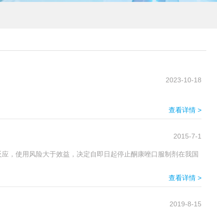
2023-10-18
查看详情 >
2015-7-1
反应，使用风险大于效益，决定自即日起停止酮康唑口服制剂在我国
查看详情 >
2019-8-15