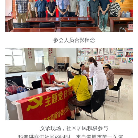
参会人员合影留念
义诊现场，社区居民积极参与
科普讲座进社区的同时，来自淄博市第一医院、