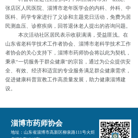
张店区人民医院、淄博市老年医学会的内科、外科、中
医科、药学专家进行了义诊和主题党日活动，免费为居
民测血压、诊察疾病，回答退休老人提出的咨询问题。
本次活动社区居民表示收获满满，受益匪浅。在
山东省老科学技术工作者协会、淄博市老科学技术工作
者协会的关心支持下，淄博市药师协会将以此为契机，
秉承
“一切服务于群众健康”的宗旨，通过为公众提供安
全、有效、经济和适宜的专业服务满足群众健康需求，
促进健康科普宣教工作高质量发展，助力健康淄博建
设。
淄博市药师协会
地址：山东省淄博市高新区柳泉路111号火炬